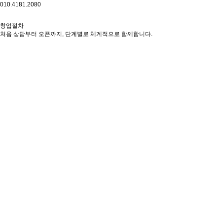
010.4181.2080
창업절차
처음 상담부터 오픈까지, 단계별로 체계적으로 함께합니다.