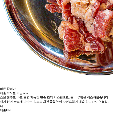
빠른 준비가
매출 속도를 바꿉니다.
초보 점주도 바로 운영 가능한 단순 조리 시스템으로, 준비 부담을 최소화했습니다.
대기 없이 빠르게 나가는 속도로 회전률을 높여 자연스럽게 매출 상승까지 연결됩니
다.
매출
UP!