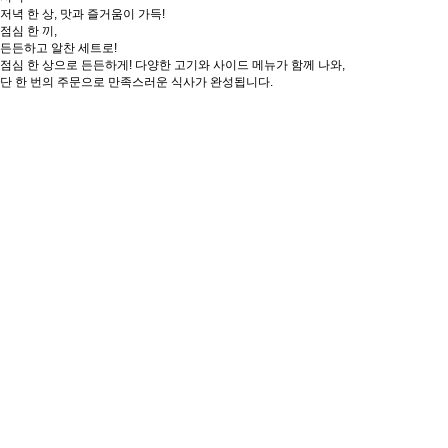
저녁 한 상, 맛과 즐거움이 가득!
점심 한 끼,
든든하고 알찬 세트로!
점심 한 상으로 든든하게! 다양한 고기와 사이드 메뉴가 함께 나와,
단 한 번의 주문으로 만족스러운 식사가 완성됩니다.