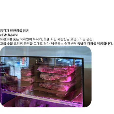
품격과 편안함을 담은
매장인테리어
트렌드를 쫓는 디자인이 아니라, 오랜 시간 사랑받는 고급스러운 공간.
고급 숯불 요리의 품격을 그대로 담아, 방문하는 순간부터 특별한 경험을 제공합니다.