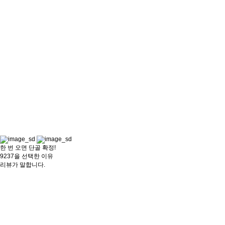
한 번 오면 단골 확정!
9237을 선택한 이유
리뷰가 말합니다.